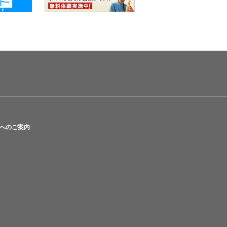
へのご案内