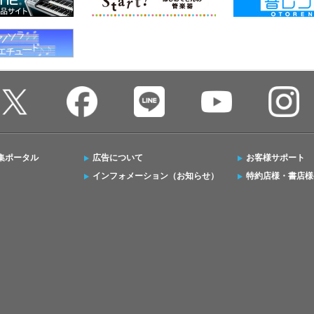
集ポータル
広告について
お客様サポート
インフォメーション（お知らせ）
特約店様・書店様