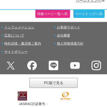
ページトップへ
特集ページ一覧へ
ページトップへ
インフォメーション
お客様サポート
広告について
会社概要
特約店様・書店様ご案内
個人情報保護方針
サイトポリシー
PC版で見る
JASRAC許諾番号：