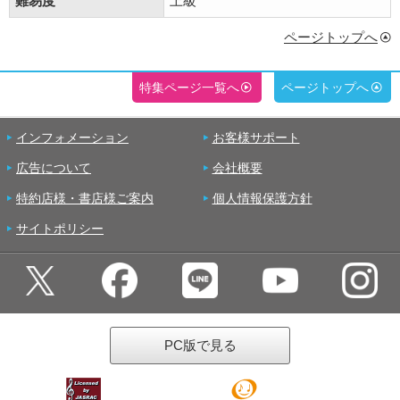
難易度
上級
ページトップへ
特集ページ一覧へ
ページトップへ
インフォメーション
お客様サポート
広告について
会社概要
特約店様・書店様ご案内
個人情報保護方針
サイトポリシー
PC版で見る