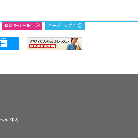
へのご案内