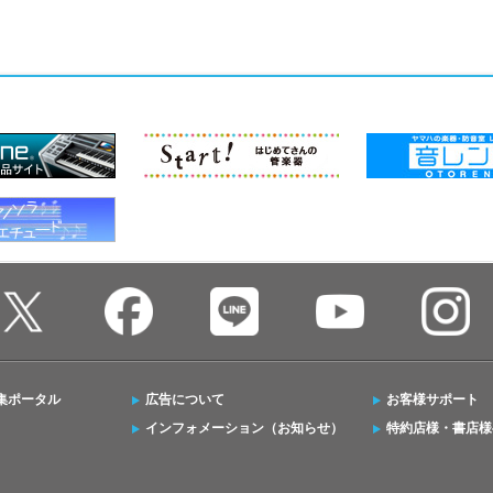
集ポータル
広告について
お客様サポート
インフォメーション（お知らせ）
特約店様・書店様