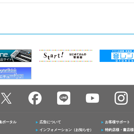
集ポータル
広告について
お客様サポート
インフォメーション（お知らせ）
特約店様・書店様