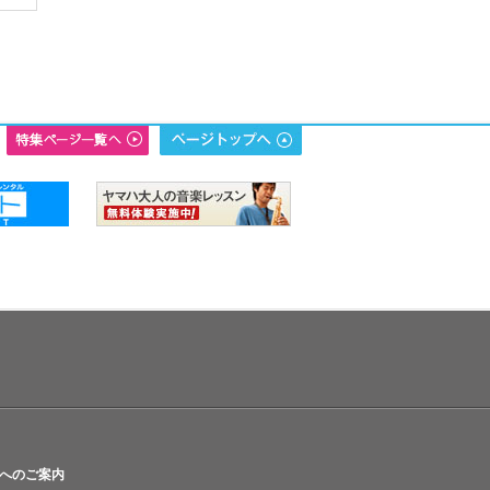
へのご案内