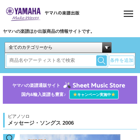
ヤマハの楽譜ほか出版商品の情報サイトです。
条件を追加
ヤマハの楽譜通販サイト
国内&輸入楽譜も豊富♪
★
★
キャンペーン実施中
ピアノソロ
メッセージ・ソングス 2006