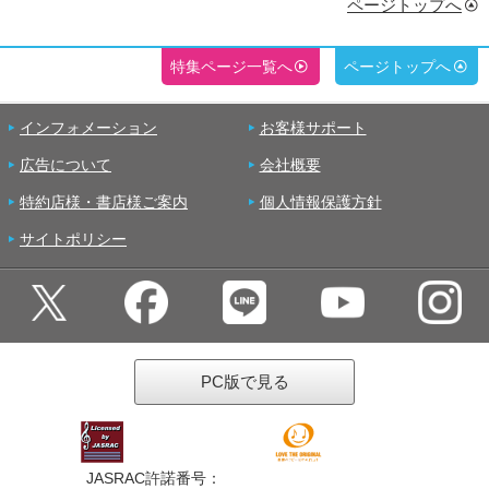
ページトップへ
特集ページ一覧へ
ページトップへ
インフォメーション
お客様サポート
広告について
会社概要
特約店様・書店様ご案内
個人情報保護方針
サイトポリシー
PC版で見る
JASRAC許諾番号：