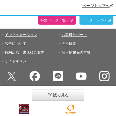
ページトップへ
特集ページ一覧へ
ページトップへ
インフォメーション
お客様サポート
広告について
会社概要
特約店様・書店様ご案内
個人情報保護方針
サイトポリシー
PC版で見る