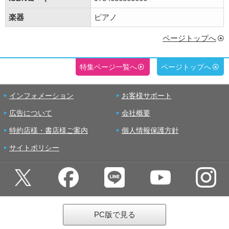
楽器
ピアノ
ページトップへ
特集ページ一覧へ
ページトップへ
インフォメーション
お客様サポート
広告について
会社概要
特約店様・書店様ご案内
個人情報保護方針
サイトポリシー
PC版で見る