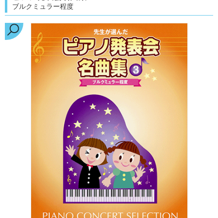
ブルクミュラー程度