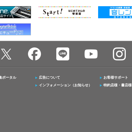
集ポータル
広告について
お客様サポート
インフォメーション（お知らせ）
特約店様・書店様