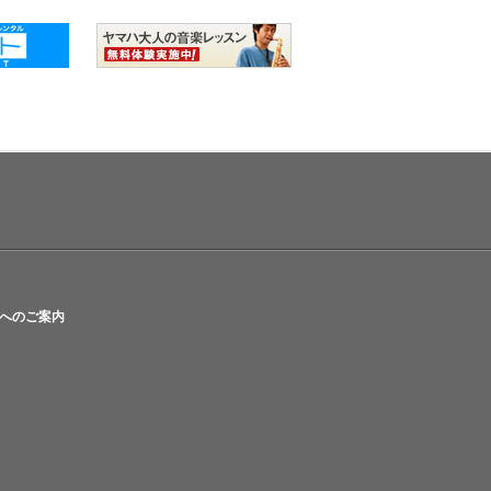
へのご案内