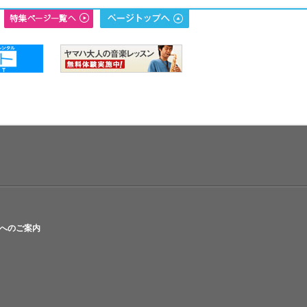
へのご案内