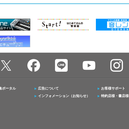
集ポータル
広告について
お客様サポート
インフォメーション（お知らせ）
特約店様・書店様