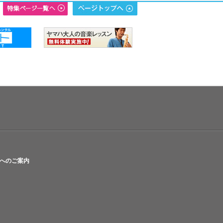
へのご案内