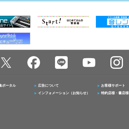
集ポータル
広告について
お客様サポート
インフォメーション（お知らせ）
特約店様・書店様