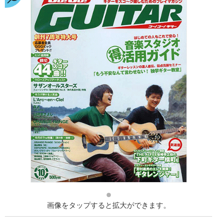
画像をタップすると拡大ができます。