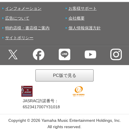
インフォメーション
お客様サポート
広告について
会社概要
特約店様・書店様ご案内
個人情報保護方針
サイトポリシー
PC版で見る
JASRAC許諾番号：
6523417007Y31018
Copyright ©
2026 Yamaha Music Entertainment Holdings, Inc.
All rights reserved.