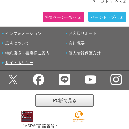
ページトップへ
特集ページ一覧へ
ページトップへ
インフォメーション
お客様サポート
広告について
会社概要
特約店様・書店様ご案内
個人情報保護方針
サイトポリシー
PC版で見る
JASRAC許諾番号：