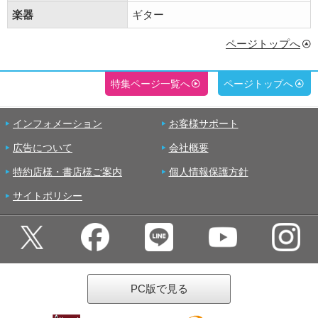
楽器
ギター
ページトップへ
特集ページ一覧へ
ページトップへ
インフォメーション
お客様サポート
広告について
会社概要
特約店様・書店様ご案内
個人情報保護方針
サイトポリシー
PC版で見る