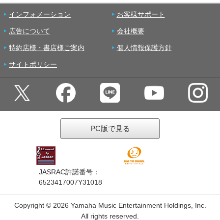
インフォメーション
お客様サポート
広告について
会社概要
特約店様・書店様ご案内
個人情報保護方針
サイトポリシー
PC版で見る
JASRAC許諾番号：
6523417007Y31018
Copyright ©
2026 Yamaha Music Entertainment Holdings, Inc.
All rights reserved.