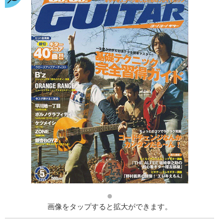
画像をタップすると拡大ができます。