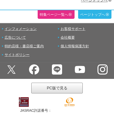
ページトップへ
特集ページ一覧へ
ページトップへ
インフォメーション
お客様サポート
広告について
会社概要
特約店様・書店様ご案内
個人情報保護方針
サイトポリシー
PC版で見る
JASRAC許諾番号：