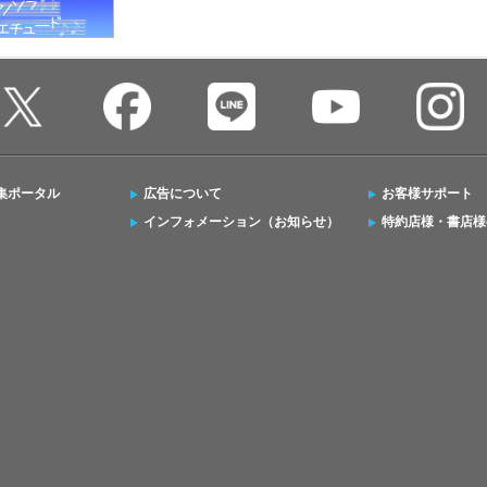
集ポータル
広告について
お客様サポート
インフォメーション（お知らせ）
特約店様・書店様