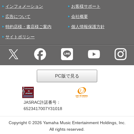
インフォメーション
お客様サポート
広告について
会社概要
特約店様・書店様ご案内
個人情報保護方針
サイトポリシー
PC版で見る
JASRAC許諾番号：
6523417007Y31018
Copyright ©
2026 Yamaha Music Entertainment Holdings, Inc.
All rights reserved.