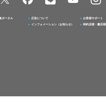
集ポータル
広告について
お客様サポート
インフォメーション（お知らせ）
特約店様・書店様