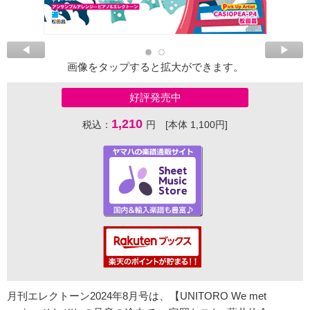
画像をタップすると拡大ができます。
好評発売中
1,210
税込：
円 [本体 1,100円]
月刊エレクトーン2024年8月号は、【UNITORO We met