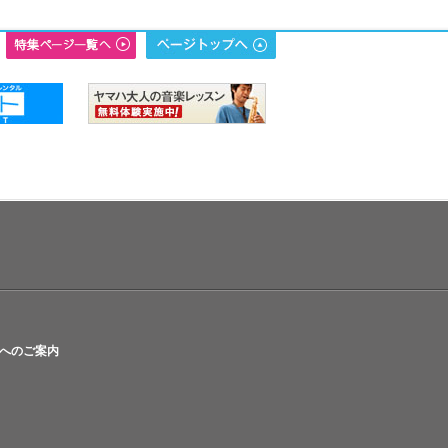
へのご案内