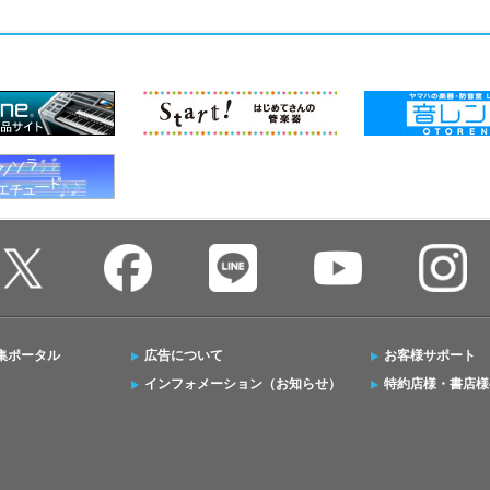
集ポータル
広告について
お客様サポート
インフォメーション（お知らせ）
特約店様・書店様