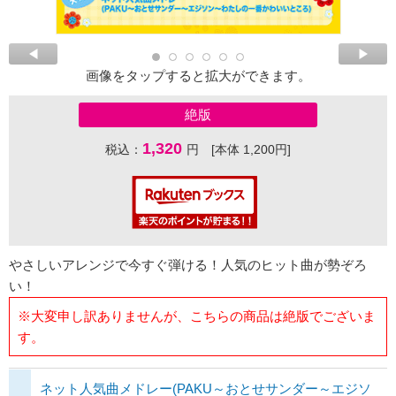
画像をタップすると拡大ができます。
絶版
1,320
税込：
円 [本体 1,200円]
やさしいアレンジで今すぐ弾ける！人気のヒット曲が勢ぞろ
い！
※大変申し訳ありませんが、こちらの商品は絶版でございま
す。
ネット人気曲メドレー(PAKU～おとせサンダー～エジソ