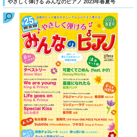
やさしく弾ける みんなのピアノ 2023年春夏号