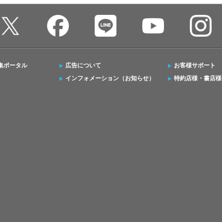
集ポータル
広告について
お客様サポート
インフォメーション（お知らせ）
特約店様・書店様