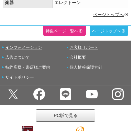
楽器
エレクトーン
ページトップへ
特集ページ一覧へ
ページトップへ
インフォメーション
お客様サポート
広告について
会社概要
特約店様・書店様ご案内
個人情報保護方針
サイトポリシー
PC版で見る