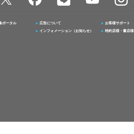
集ポータル
広告について
お客様サポート
インフォメーション（お知らせ）
特約店様・書店様