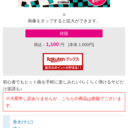
画像をタップすると拡大ができます。
絶版
1,100
税込：
円 [本体 1,000円]
初心者でもヒット曲を手軽に楽しみたい!らくらく弾けるサビだ
け楽譜も♪
※大変申し訳ありませんが、こちらの商品は絶版でございま
す。
香水(サビ)