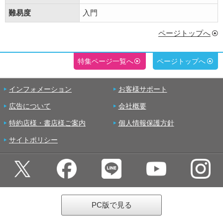
難易度
入門
ページトップへ
特集ページ一覧へ
ページトップへ
インフォメーション
お客様サポート
広告について
会社概要
特約店様・書店様ご案内
個人情報保護方針
サイトポリシー
PC版で見る