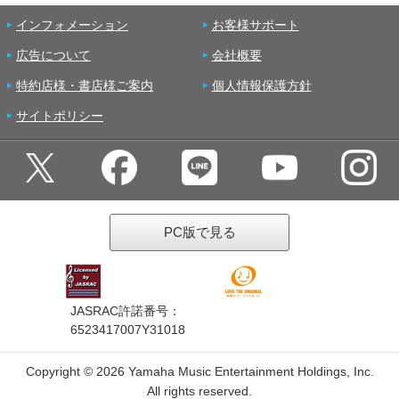
インフォメーション
お客様サポート
広告について
会社概要
特約店様・書店様ご案内
個人情報保護方針
サイトポリシー
PC版で見る
JASRAC許諾番号：
6523417007Y31018
Copyright ©
2026 Yamaha Music Entertainment Holdings, Inc.
All rights reserved.