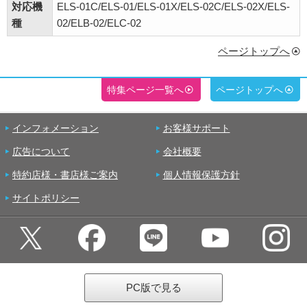
対応機
ELS-01C/ELS-01/ELS-01X/ELS-02C/ELS-02X/ELS-
種
02/ELB-02/ELC-02
ページトップへ
特集ページ一覧へ
ページトップへ
インフォメーション
お客様サポート
広告について
会社概要
特約店様・書店様ご案内
個人情報保護方針
サイトポリシー
PC版で見る