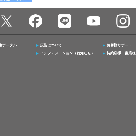
集ポータル
広告について
お客様サポート
インフォメーション（お知らせ）
特約店様・書店様