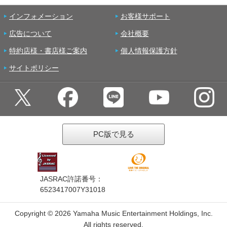
インフォメーション
お客様サポート
広告について
会社概要
特約店様・書店様ご案内
個人情報保護方針
サイトポリシー
PC版で見る
JASRAC許諾番号：
6523417007Y31018
Copyright ©
2026 Yamaha Music Entertainment Holdings, Inc.
All rights reserved.