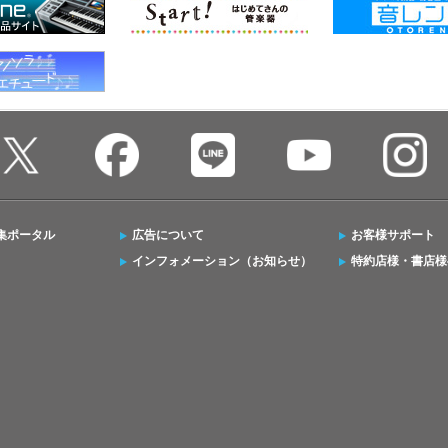
集ポータル
広告について
お客様サポート
インフォメーション（お知らせ）
特約店様・書店様