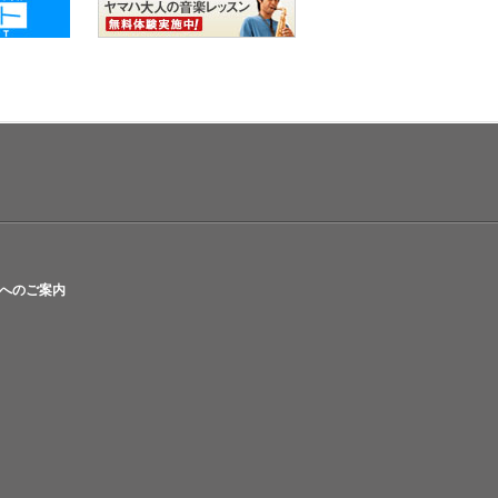
へのご案内