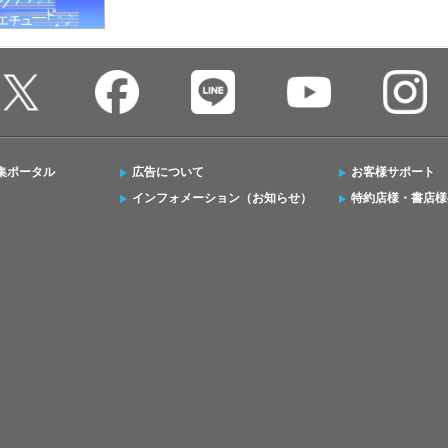
集ポータル
広告について
お客様サポート
インフォメーション（お知らせ）
特約店様・書店様