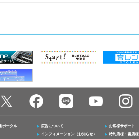
集ポータル
広告について
お客様サポート
インフォメーション（お知らせ）
特約店様・書店様