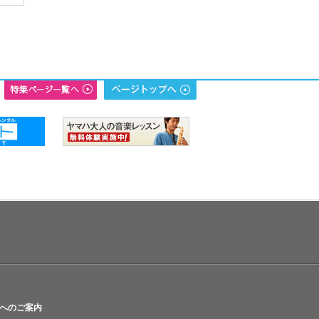
へのご案内