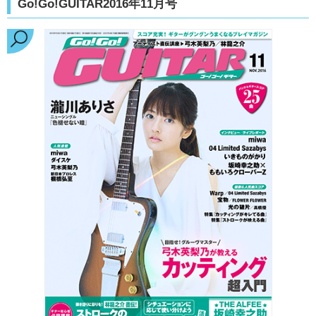
Go!Go!GUITAR2016年11月号