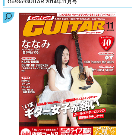
Go!Go!GUITAR 2014年11月号