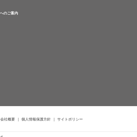
へのご案内
会社概要
｜
個人情報保護方針
｜
サイトポリシー