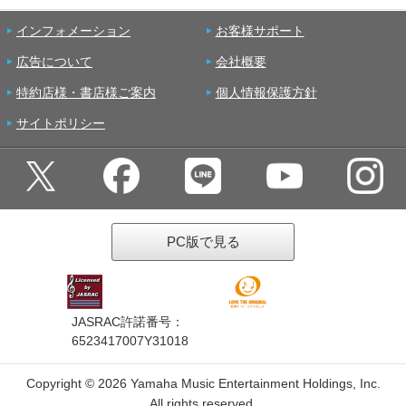
インフォメーション
お客様サポート
広告について
会社概要
特約店様・書店様ご案内
個人情報保護方針
サイトポリシー
PC版で見る
JASRAC許諾番号：
6523417007Y31018
Copyright ©
2026 Yamaha Music Entertainment Holdings, Inc.
All rights reserved.