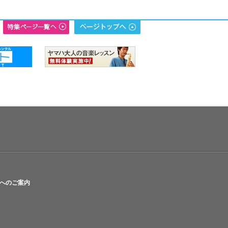
へのご案内