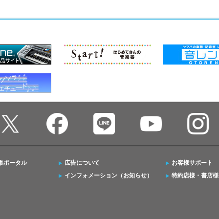
集ポータル
広告について
お客様サポート
インフォメーション（お知らせ）
特約店様・書店様