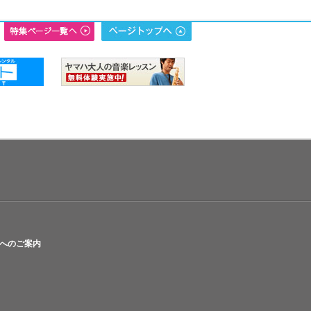
へのご案内