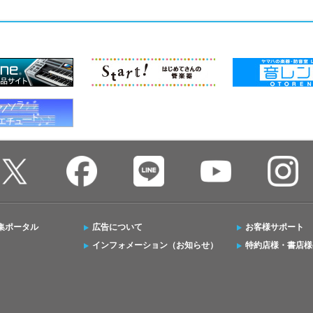
集ポータル
広告について
お客様サポート
インフォメーション（お知らせ）
特約店様・書店様