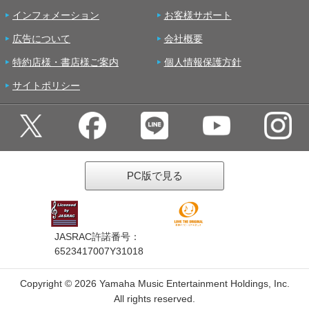
インフォメーション
お客様サポート
広告について
会社概要
特約店様・書店様ご案内
個人情報保護方針
サイトポリシー
PC版で見る
JASRAC許諾番号：
6523417007Y31018
Copyright ©
2026 Yamaha Music Entertainment Holdings, Inc.
All rights reserved.