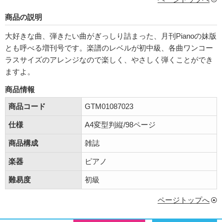
商品の説明
大好きな曲、弾きたい曲がぎっしり詰まった、月刊Pianoの妹版
とも呼べる増刊号です。楽譜のレベルが初中級、各曲ワンコー
ラスサイズのアレンジなので楽しく、やさしく弾くことができ
ますよ。
商品情報
商品コード
GTM01087023
仕様
A4変型判縦/98ページ
商品構成
雑誌
楽器
ピアノ
難易度
初級
ページトップへ