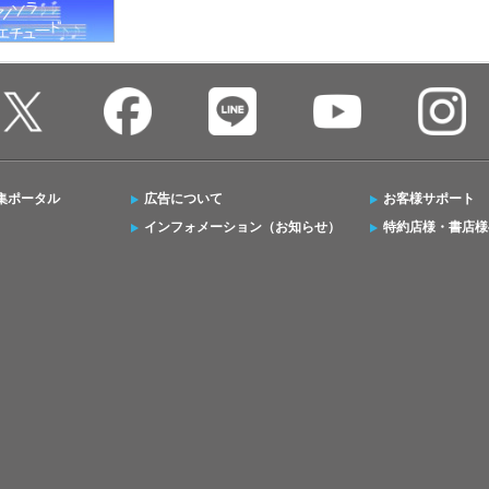
集ポータル
広告について
お客様サポート
インフォメーション（お知らせ）
特約店様・書店様