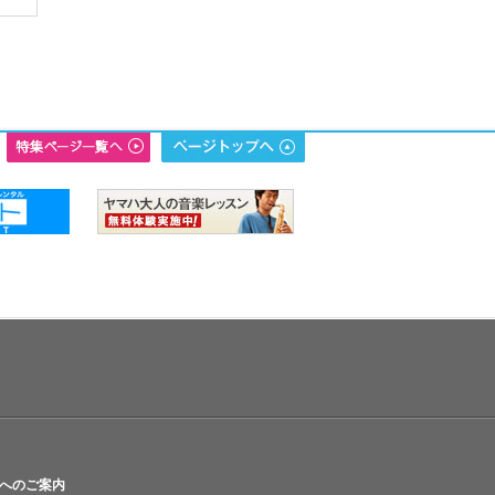
へのご案内