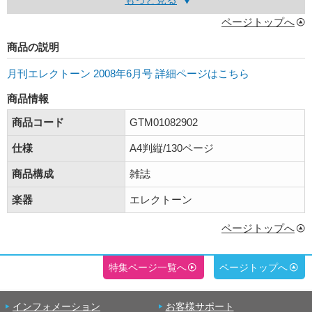
ページトップへ
商品の説明
月刊エレクトーン 2008年6月号 詳細ページはこちら
商品情報
商品コード
GTM01082902
仕様
A4判縦/130ページ
商品構成
雑誌
楽器
エレクトーン
ページトップへ
特集ページ一覧へ
ページトップへ
インフォメーション
お客様サポート