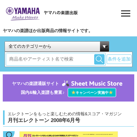
ヤマハの楽譜ほか出版商品の情報サイトです。
条件を追加
ヤマハの楽譜通販サイト
国内&輸入楽譜も豊富♪
★
★
キャンペーン実施中
エレクトーンをもっと楽しむための情報&スコア・マガジン
月刊エレクトーン 2008年6月号