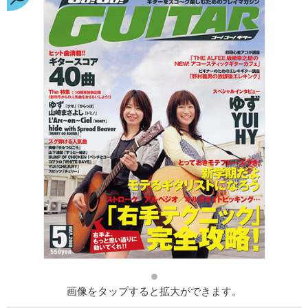
画像をタップすると拡大ができます。