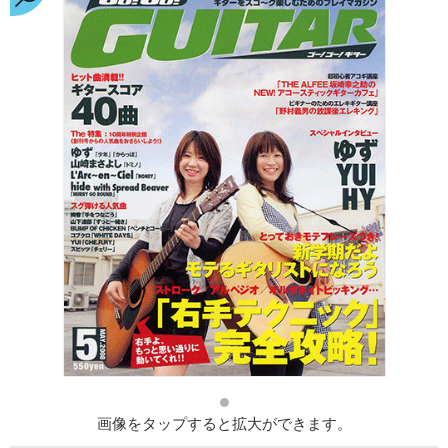
画像をタップすると拡大ができます。