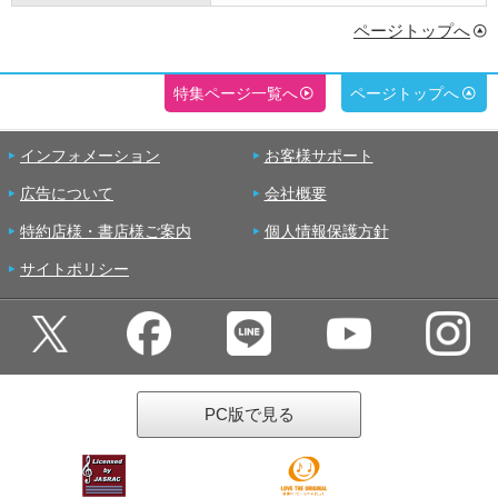
ページトップへ
特集ページ一覧へ
ページトップへ
インフォメーション
お客様サポート
広告について
会社概要
特約店様・書店様ご案内
個人情報保護方針
サイトポリシー
PC版で見る