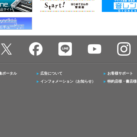
集ポータル
広告について
お客様サポート
インフォメーション（お知らせ）
特約店様・書店様