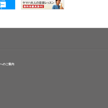
へのご案内