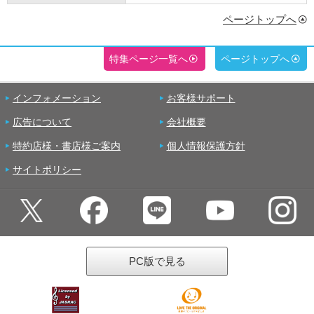
ページトップへ
特集ページ一覧へ
ページトップへ
インフォメーション
お客様サポート
広告について
会社概要
特約店様・書店様ご案内
個人情報保護方針
サイトポリシー
PC版で見る