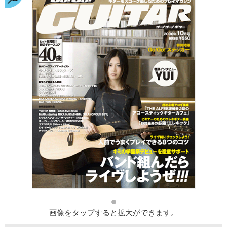
画像をタップすると拡大ができます。